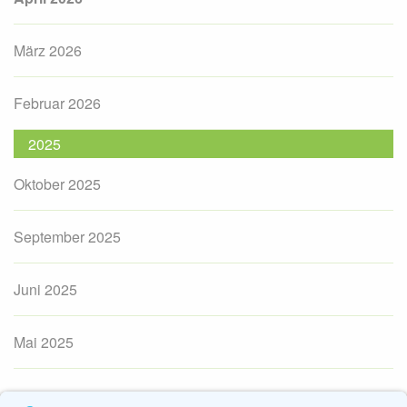
März 2026
Februar 2026
2025
Oktober 2025
September 2025
Juni 2025
Mai 2025