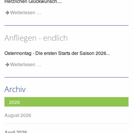
Herzlichen Glückwunsch....
Weiterlesen …
Anfliegen - endlich
Ostermontag - Die ersten Starts der Saison 2026...
Weiterlesen …
Archiv
2026
August 2026
April 2026