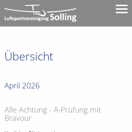
Übersicht
April 2026
Alle Achtung - A-Prüfung mit
Bravour